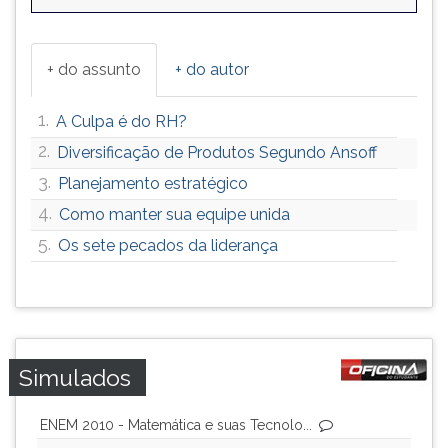
+ do assunto
+ do autor
1.
A Culpa é do RH?
2.
Diversificação de Produtos Segundo Ansoff
3.
Planejamento estratégico
4.
Como manter sua equipe unida
5.
Os sete pecados da liderança
Simulados
ENEM 2010 - Matemática e suas Tecnolo...