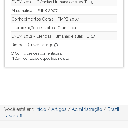
ENEM 2010 - Ciências Humanas e suas T...
Matemática - PMPB 2007
Conhecimentos Gerais - PMPB 2007
Interpretação de Texto e Gramática - ...
ENEM 2012 - Ciências Humanas e suas T...
Biologia (Fuvest 2013)
Com questões comentadas.
Com conteúdo específico no site.
Você está em:
Início
/
Artigos
/
Administração
/
Brazil
takes off