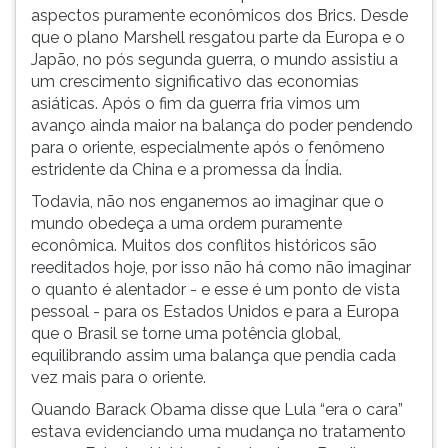
aspectos puramente econômicos dos Brics. Desde
que o plano Marshell resgatou parte da Europa e o
Japão, no pós segunda guerra, o mundo assistiu a
um crescimento significativo das economias
asiáticas. Após o fim da guerra fria vimos um
avanço ainda maior na balança do poder pendendo
para o oriente, especialmente após o fenômeno
estridente da China e a promessa da Índia.
Todavia, não nos enganemos ao imaginar que o
mundo obedeça a uma ordem puramente
econômica. Muitos dos conflitos históricos são
reeditados hoje, por isso não há como não imaginar
o quanto é alentador - e esse é um ponto de vista
pessoal - para os Estados Unidos e para a Europa
que o Brasil se torne uma potência global,
equilibrando assim uma balança que pendia cada
vez mais para o oriente.
Quando Barack Obama disse que Lula “era o cara”
estava evidenciando uma mudança no tratamento