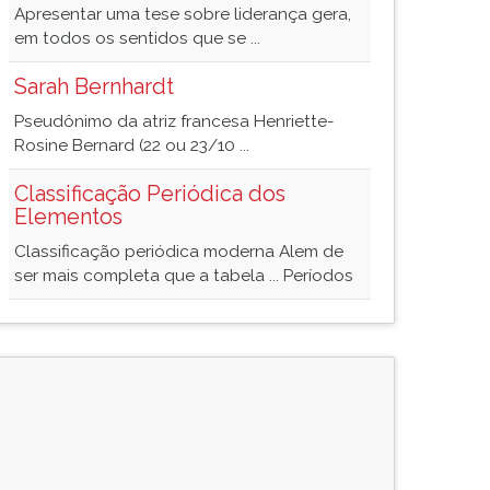
Apresentar uma tese sobre liderança gera,
em todos os sentidos que se ...
Sarah Bernhardt
Pseudônimo da atriz francesa Henriette-
Rosine Bernard (22 ou 23/10 ...
Classificação Periódica dos
Elementos
Classificação periódica moderna Alem de
ser mais completa que a tabela ... Períodos