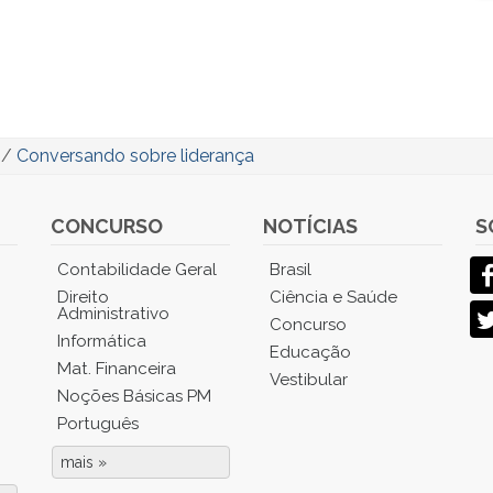
/
Conversando sobre liderança
CONCURSO
NOTÍCIAS
S
Contabilidade Geral
Brasil
Direito
Ciência e Saúde
Administrativo
Concurso
Informática
Educação
Mat. Financeira
Vestibular
Noções Básicas PM
Português
mais »