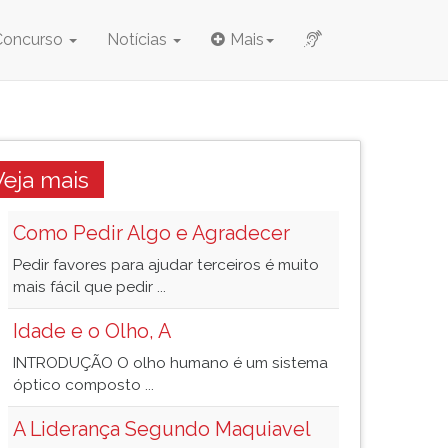
Concurso
Notícias
Mais
Veja mais
Como Pedir Algo e Agradecer
Pedir favores para ajudar terceiros é muito
mais fácil que pedir ...
Idade e o Olho, A
INTRODUÇÃO O olho humano é um sistema
óptico composto ...
A Liderança Segundo Maquiavel