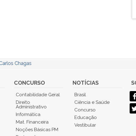
Carlos Chagas
CONCURSO
NOTÍCIAS
S
Contabilidade Geral
Brasil
Direito
Ciência e Saúde
Administrativo
Concurso
Informática
Educação
Mat. Financeira
Vestibular
Noções Básicas PM