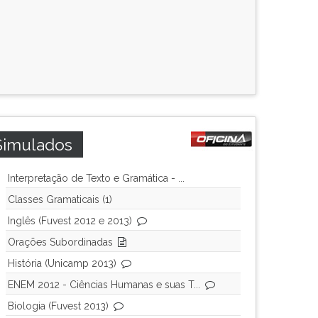
Simulados
Interpretação de Texto e Gramática - ...
Classes Gramaticais (1)
Inglês (Fuvest 2012 e 2013)
Orações Subordinadas
História (Unicamp 2013)
ENEM 2012 - Ciências Humanas e suas T...
Biologia (Fuvest 2013)