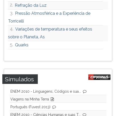
2.
Refração da Luz
3.
Pressão Atmosférica e a Experiência de
Torricelli
4.
Variações de temperatura e seus efeitos
sobre o Planeta, As
5.
Quarks
Simulados
ENEM 2010 - Linguagens, Códigos e sua...
Viagens na Minha Terra
Português (Fuvest 2013)
ENEM 2010 - Ciências Humanas e suas T...