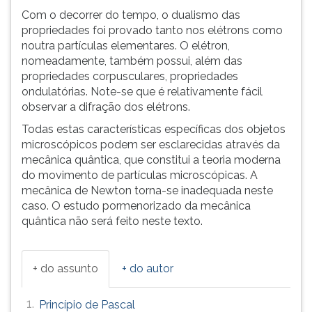
Com o decorrer do tempo, o dualismo das
propriedades foi provado tanto nos elétrons como
noutra partículas elementares. O elétron,
nomeadamente, também possui, além das
propriedades corpusculares, propriedades
ondulatórias. Note-se que é relativamente fácil
observar a difração dos elétrons.
Todas estas características específicas dos objetos
microscópicos podem ser esclarecidas através da
mecânica quântica, que constitui a teoria moderna
do movimento de partículas microscópicas. A
mecânica de Newton torna-se inadequada neste
caso. O estudo pormenorizado da mecânica
quântica não será feito neste texto.
+ do assunto
+ do autor
1.
Princípio de Pascal