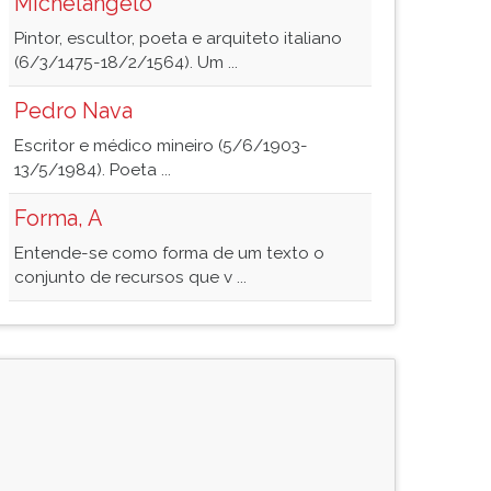
Michelangelo
Pintor, escultor, poeta e arquiteto italiano
(6/3/1475-18/2/1564). Um ...
Pedro Nava
Escritor e médico mineiro (5/6/1903-
13/5/1984). Poeta ...
Forma, A
Entende-se como forma de um texto o
conjunto de recursos que v ...