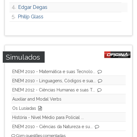
4.
Edgar Degas
5.
Philip Glass
Simulados
ENEM 2010 - Matemática e suas Tecnolo...
ENEM 2010 - Linguagens, Códigos e sua...
ENEM 2012 - Ciências Humanas e suas T...
Auxiliar and Modal Verbs
Os Lusíadas
História - Nível Médio para Polícial ...
ENEM 2010 - Ciências da Natureza e su...
Com questões comentadas.