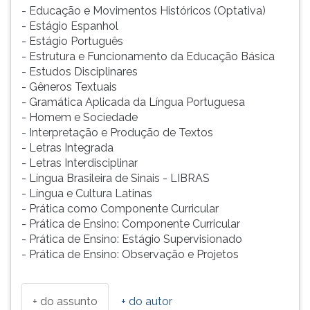
- Educação e Movimentos Históricos (Optativa)
- Estágio Espanhol
- Estágio Português
- Estrutura e Funcionamento da Educação Básica
- Estudos Disciplinares
- Gêneros Textuais
- Gramática Aplicada da Língua Portuguesa
- Homem e Sociedade
- Interpretação e Produção de Textos
- Letras Integrada
- Letras Interdisciplinar
- Língua Brasileira de Sinais - LIBRAS
- Língua e Cultura Latinas
- Prática como Componente Curricular
- Prática de Ensino: Componente Curricular
- Prática de Ensino: Estágio Supervisionado
- Prática de Ensino: Observação e Projetos
+ do assunto
+ do autor