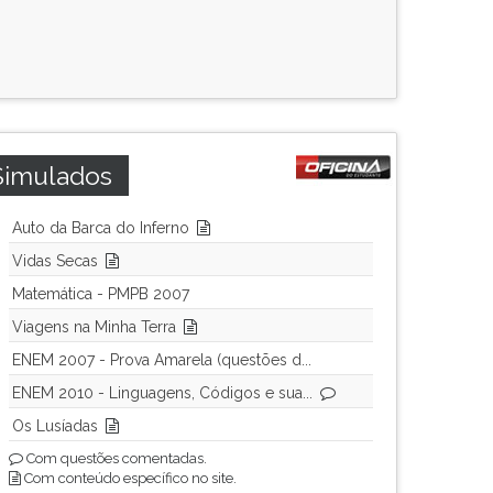
Simulados
Auto da Barca do Inferno
Vidas Secas
Matemática - PMPB 2007
Viagens na Minha Terra
ENEM 2007 - Prova Amarela (questões d...
ENEM 2010 - Linguagens, Códigos e sua...
Os Lusíadas
Com questões comentadas.
Com conteúdo específico no site.