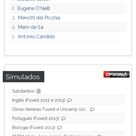
2.
Eugene O'Neill
3.
Menotti del Picchia
4.
Mem de Sá
5.
Antonio Candido
Simulados
Substantivo
Inglês (Fuvest 2012 e 2013)
Obras literárias Fuvest e Unicamp (20...
Português (Fuvest 2013)
Biologia (Fuvest 2013)