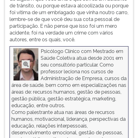
de trânsito, ou porque estava alcoolizada ou porque
foi vítima de um embriagado que vinha noutro carro,
lembre-se de que você deu sua cota pessoal de
participação. E não pense que isso foi um mero
acidente, foi na verdade um crime com vários
autores, entre os quais, você.
Psicólogo Clínico com Mestrado em
Saúde Coletiva atua desde 2001 em
seu consultório particular. Como
professor leciona nos cursos de
Administração de Empresa, cursos da
área de saúde, bem como em especializações nas
áreas de: recursos humanos, gestão de pessoas,
gestão pública, gestão estratégica, marketing,
educação, entre outros.
Como palestrante atua nas áreas de recursos
humanos, motivacional, liderança, perspectivas da
educação, relações interpessoais,
desenvolvimento emocional, gestão de pessoas,