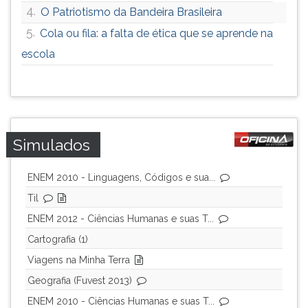
4.
O Patriotismo da Bandeira Brasileira
5.
Cola ou fila: a falta de ética que se aprende na
escola
Simulados
ENEM 2010 - Linguagens, Códigos e sua...
Til
ENEM 2012 - Ciências Humanas e suas T...
Cartografia (1)
Viagens na Minha Terra
Geografia (Fuvest 2013)
ENEM 2010 - Ciências Humanas e suas T...