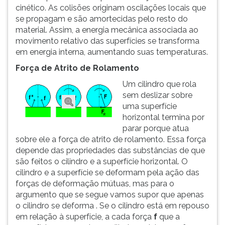
cinético. As colisões originam oscilações locais que
se propagam e são amortecidas pelo resto do
material. Assim, a energia mecânica associada ao
movimento relativo das superfícies se transforma
em energia interna, aumentando suas temperaturas.
Força de Atrito de Rolamento
Um cilindro que rola
sem deslizar sobre
uma superfície
horizontal termina por
parar porque atua
sobre ele a força de atrito de rolamento. Essa força
depende das propriedades das substâncias de que
são feitos o cilindro e a superfície horizontal. O
cilindro e a superfície se deformam pela ação das
forças de deformação mútuas, mas para o
argumento que se segue vamos supor que apenas
o cilindro se deforma . Se o cilindro está em repouso
em relação à superfície, a cada força
f
que a