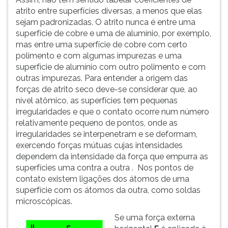
atrito entre superfícies diversas, a menos que elas
sejam padronizadas. O atrito nunca é entre uma
superfície de cobre e uma de alumínio, por exemplo,
mas entre uma superfície de cobre com certo
polimento e com algumas impurezas e uma
superfície de alumínio com outro polimento e com
outras impurezas. Para entender a origem das
forças de atrito seco deve-se considerar que, ao
nível atômico, as superfícies tem pequenas
irregularidades e que o contato ocorre num número
relativamente pequeno de pontos, onde as
irregularidades se interpenetram e se deformam,
exercendo forças mútuas cujas intensidades
dependem da intensidade da força que empurra as
superfícies uma contra a outra . Nos pontos de
contato existem ligações dos átomos de uma
superfície com os átomos da outra, como soldas
microscópicas.
Se uma força externa