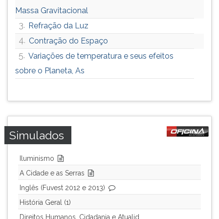
Massa Gravitacional
3.
Refração da Luz
4.
Contração do Espaço
5.
Variações de temperatura e seus efeitos
sobre o Planeta, As
Simulados
Iluminismo
A Cidade e as Serras
Inglês (Fuvest 2012 e 2013)
História Geral (1)
Direitos Humanos, Cidadania e Atualid...