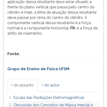
aplicação dessa resultante deve estar situado a
frente do plano vertical que passa pelo centro do
cilindro e mais, a linha de atuação dessa resultante
deve passar por cima do centro do cilindro. A
componente vertical dessa resultante é a força
normal e a componente horizontal,
FR
, é a força de
atrito de rolamento.
Fonte:
Grupo de Ensino de Física UFSM
+ do assunto
+ do autor
1.
Escala das Radiações Eletromagnéticas
2.
Discussão dos Conceitos de Massa Inercial e