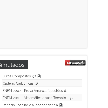
Simulados
Juros Compostos
Cadeias Carbônicas (1)
ENEM 2007 - Prova Amarela (questões d...
ENEM 2010 - Matemática e suas Tecnolo...
Período Joanino e a Independência