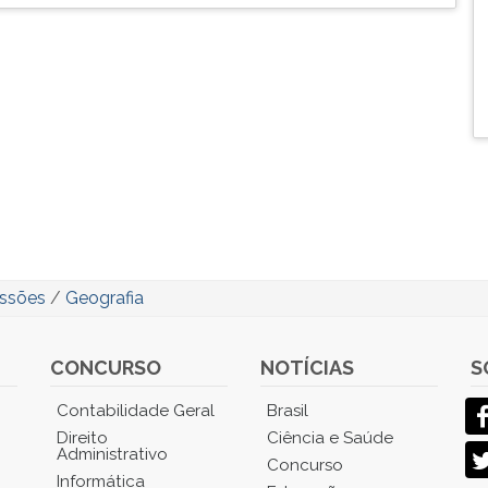
issões
/
Geografia
CONCURSO
NOTÍCIAS
S
Contabilidade Geral
Brasil
Direito
Ciência e Saúde
Administrativo
Concurso
Informática