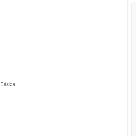
 Básica