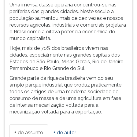
Uma imensa classe operária concentrou-se nas
periferias das grandes cidades. Neste século a
população aumentou mais de dez vezes e nossos
recursos agrícolas, industriais e comerciais projetara
o Brasil como a oitava potência econômica do
mundo capitalista.
Hoje, mais de 70% dos brasileiros vivem nas
cidades, especialmente nas grandes capitais dos
Estados de São Paulo, Minas Gerais, Rio de Janeiro,
Pernambuco e Rio Grande do Sul.
Grande parte da riqueza brasileira vem do seu
amplo parque industrial que produz praticamente
todos os artigos de uma moderna sociedade de
consumo de massa e de uma agricultura em fase
de intensa mecanização voltada para a
mecanização voltada para a exportação.
+ do assunto
+ do autor