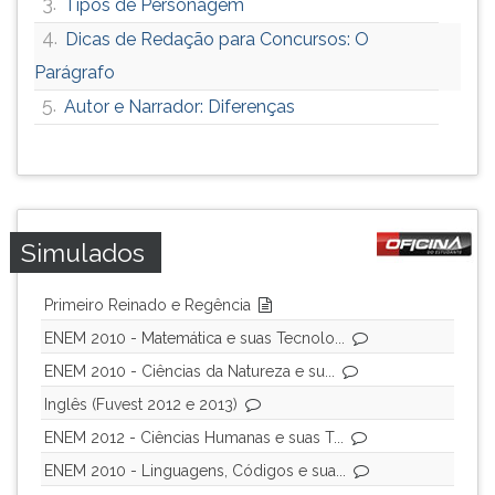
3.
Tipos de Personagem
4.
Dicas de Redação para Concursos: O
Parágrafo
5.
Autor e Narrador: Diferenças
Simulados
Primeiro Reinado e Regência
ENEM 2010 - Matemática e suas Tecnolo...
ENEM 2010 - Ciências da Natureza e su...
Inglês (Fuvest 2012 e 2013)
ENEM 2012 - Ciências Humanas e suas T...
ENEM 2010 - Linguagens, Códigos e sua...