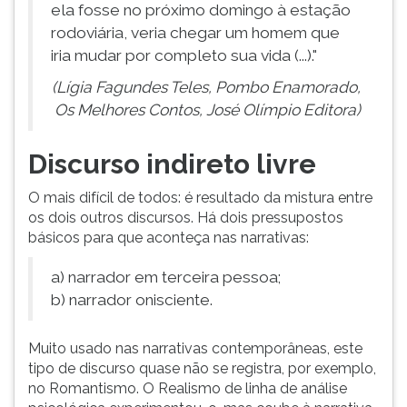
ela fosse no próximo domingo à estação
rodoviária, veria chegar um homem que
iria mudar por completo sua vida (...)."
(Lígia Fagundes Teles, Pombo Enamorado,
Os Melhores Contos, José Olímpio Editora)
Discurso indireto livre
O mais difícil de todos: é resultado da mistura entre
os dois outros discursos. Há dois pressupostos
básicos para que aconteça nas narrativas:
a) narrador em terceira pessoa;
b) narrador onisciente.
Muito usado nas narrativas contemporâneas, este
tipo de discurso quase não se registra, por exemplo,
no Romantismo. O Realismo de linha de análise