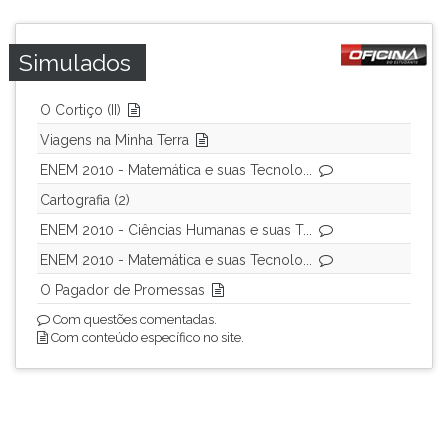
Simulados
O Cortiço (II)
Viagens na Minha Terra
ENEM 2010 - Matemática e suas Tecnolo...
Cartografia (2)
ENEM 2010 - Ciências Humanas e suas T...
ENEM 2010 - Matemática e suas Tecnolo...
O Pagador de Promessas
Com questões comentadas.
Com conteúdo específico no site.