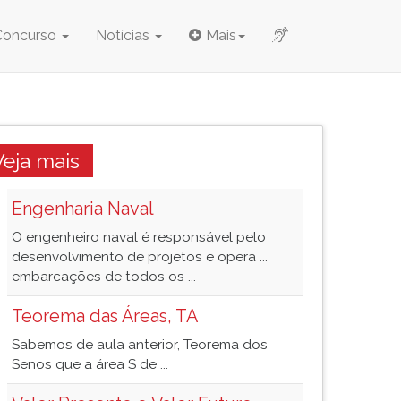
Concurso
Notícias
Mais
Veja mais
Engenharia Naval
O engenheiro naval é responsável pelo
desenvolvimento de projetos e opera ...
embarcações de todos os ...
Teorema das Áreas, TA
Sabemos de aula anterior, Teorema dos
Senos que a área S de ...