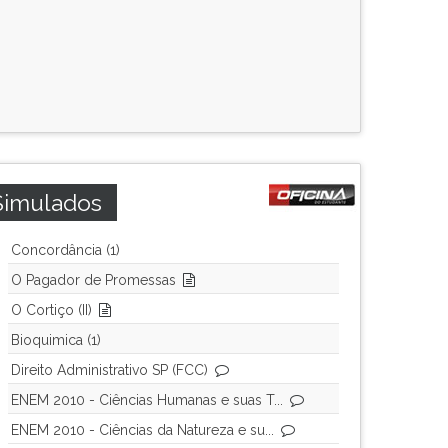
Simulados
Concordância (1)
O Pagador de Promessas
O Cortiço (II)
Bioquimica (1)
Direito Administrativo SP (FCC)
ENEM 2010 - Ciências Humanas e suas T...
ENEM 2010 - Ciências da Natureza e su...