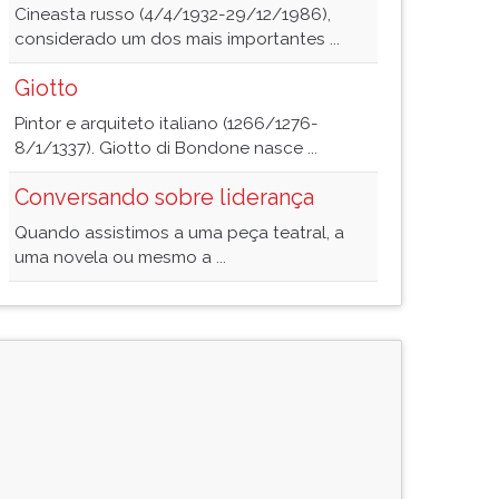
Cineasta russo (4/4/1932-29/12/1986),
considerado um dos mais importantes ...
Giotto
Pintor e arquiteto italiano (1266/1276-
8/1/1337). Giotto di Bondone nasce ...
Conversando sobre liderança
Quando assistimos a uma peça teatral, a
uma novela ou mesmo a ...