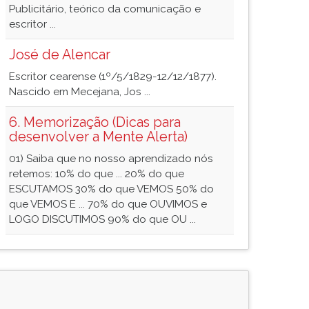
Publicitário, teórico da comunicação e
escritor ...
José de Alencar
Escritor cearense (1º/5/1829-12/12/1877).
Nascido em Mecejana, Jos ...
6. Memorização (Dicas para
desenvolver a Mente Alerta)
01) Saiba que no nosso aprendizado nós
retemos: 10% do que ... 20% do que
ESCUTAMOS 30% do que VEMOS 50% do
que VEMOS E ... 70% do que OUVIMOS e
LOGO DISCUTIMOS 90% do que OU ...