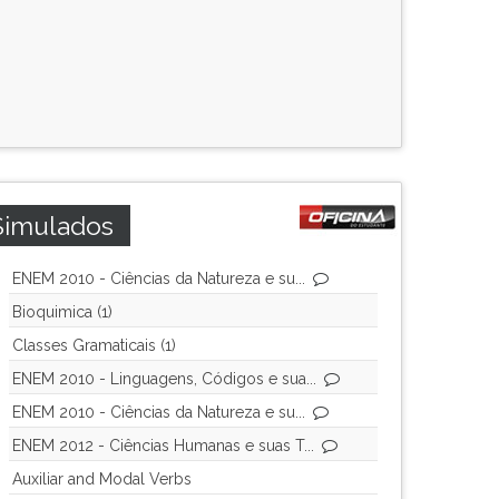
Simulados
ENEM 2010 - Ciências da Natureza e su...
Bioquimica (1)
Classes Gramaticais (1)
ENEM 2010 - Linguagens, Códigos e sua...
ENEM 2010 - Ciências da Natureza e su...
ENEM 2012 - Ciências Humanas e suas T...
Auxiliar and Modal Verbs