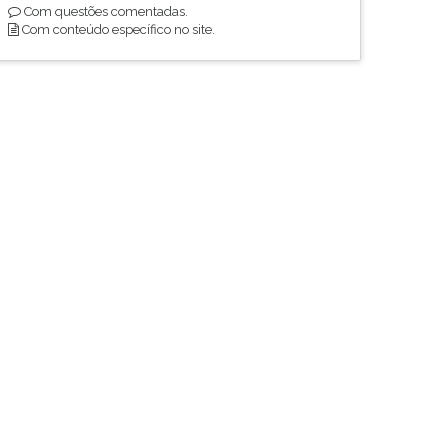
Com questões comentadas.
Com conteúdo específico no site.