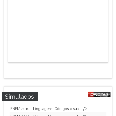
Simulados
ENEM 2010 - Linguagens, Códigos e sua...