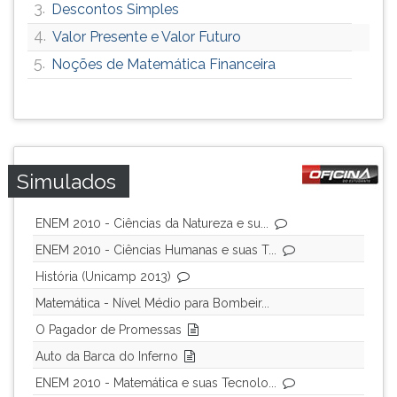
3.
Descontos Simples
4.
Valor Presente e Valor Futuro
5.
Noções de Matemática Financeira
Simulados
ENEM 2010 - Ciências da Natureza e su...
ENEM 2010 - Ciências Humanas e suas T...
História (Unicamp 2013)
Matemática - Nível Médio para Bombeir...
O Pagador de Promessas
Auto da Barca do Inferno
ENEM 2010 - Matemática e suas Tecnolo...