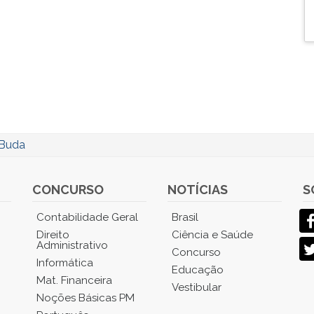
Buda
CONCURSO
NOTÍCIAS
S
Contabilidade Geral
Brasil
Direito
Ciência e Saúde
Administrativo
Concurso
Informática
Educação
Mat. Financeira
Vestibular
Noções Básicas PM