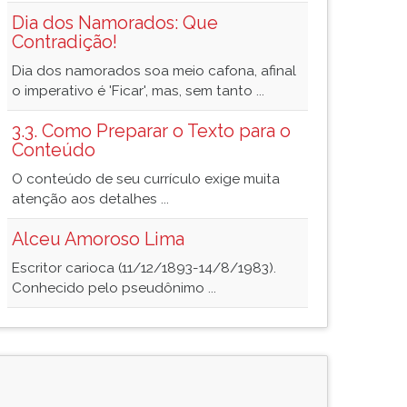
Dia dos Namorados: Que
Contradição!
Dia dos namorados soa meio cafona, afinal
o imperativo é 'Ficar', mas, sem tanto ...
3.3. Como Preparar o Texto para o
Conteúdo
O conteúdo de seu currículo exige muita
atenção aos detalhes ...
Alceu Amoroso Lima
Escritor carioca (11/12/1893-14/8/1983).
Conhecido pelo pseudônimo ...