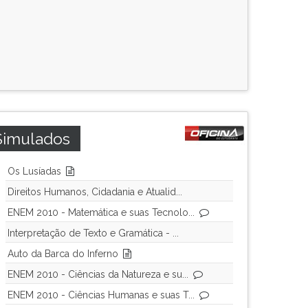
Simulados
Os Lusíadas
Direitos Humanos, Cidadania e Atualid...
ENEM 2010 - Matemática e suas Tecnolo...
Interpretação de Texto e Gramática - ...
Auto da Barca do Inferno
ENEM 2010 - Ciências da Natureza e su...
ENEM 2010 - Ciências Humanas e suas T...