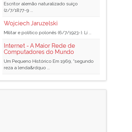
Escritor alemão naturalizado suíço
(2/7/1877-9 ...
Wojciech Jaruzelski
Militar e político polonês (6/7/1923-). Lí ...
Internet - A Maior Rede de
Computadores do Mundo
Um Pequeno Histórico Em 1969, “segundo
reza a lenda&rdquo ...