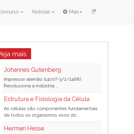
Concurso
Notícias
Mais
Veja mais
Johannes Gutenberg
Impressor alemão (1400?-3/2/1468).
Revoluciona a indústria ...
Estrutura e Fisiologia da Célula
As células são componentes fundamentais
de todos os organismos vivos do ...
Herman Hesse