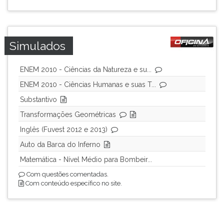
Simulados
ENEM 2010 - Ciências da Natureza e su...
ENEM 2010 - Ciências Humanas e suas T...
Substantivo
Transformações Geométricas
Inglês (Fuvest 2012 e 2013)
Auto da Barca do Inferno
Matemática - Nível Médio para Bombeir...
Com questões comentadas.
Com conteúdo específico no site.