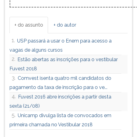
+ do assunto
+ do autor
1.
USP passará a usar o Enem para acesso a
vagas de alguns cursos
2.
Estão abertas as inscrições para o vestibular
Fuvest 2018
3.
Comvest isenta quatro mil candidatos do
pagamento da taxa de inscrição para o ve...
4.
Fuvest 2016 abre inscrições a partir desta
sexta (21/08)
5.
Unicamp divulga lista de convocados em
primeira chamada no Vestibular 2018