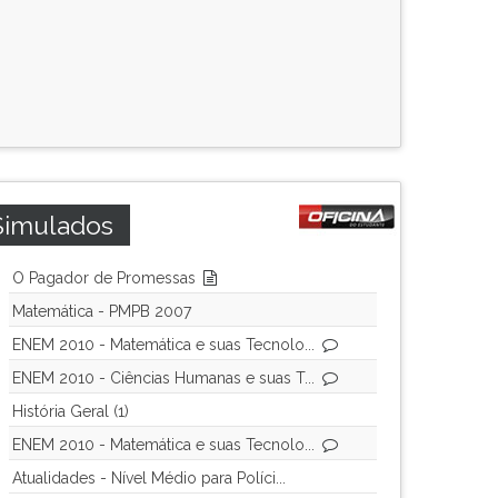
Simulados
O Pagador de Promessas
Matemática - PMPB 2007
ENEM 2010 - Matemática e suas Tecnolo...
ENEM 2010 - Ciências Humanas e suas T...
História Geral (1)
ENEM 2010 - Matemática e suas Tecnolo...
Atualidades - Nível Médio para Políci...