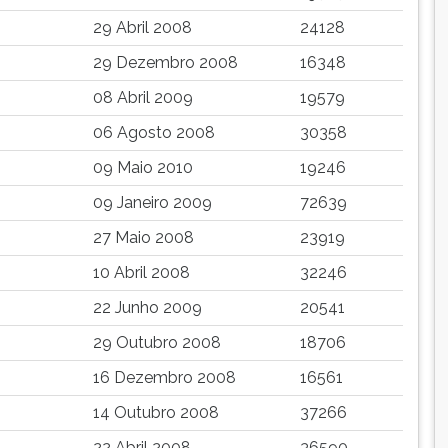
29 Abril 2008
24128
29 Dezembro 2008
16348
08 Abril 2009
19579
06 Agosto 2008
30358
09 Maio 2010
19246
09 Janeiro 2009
72639
27 Maio 2008
23919
10 Abril 2008
32246
22 Junho 2009
20541
29 Outubro 2008
18706
16 Dezembro 2008
16561
14 Outubro 2008
37266
22 Abril 2008
36590