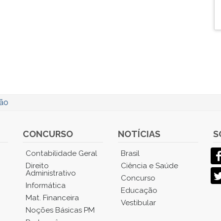
ão
CONCURSO
NOTÍCIAS
S
Contabilidade Geral
Brasil
Direito
Ciência e Saúde
Administrativo
Concurso
Informática
Educação
Mat. Financeira
Vestibular
Noções Básicas PM