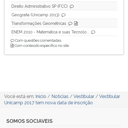
Direito Administrativo SP (FCC)
Geografia (Unicamp 2013)
Transformações Geométricas
ENEM 2010 - Matemática e suas Tecnolo...
Com questões comentadas.
Com conteúdo específico no site.
Você está em:
Início
/
Notícias
/
Vestibular
/
Vestibular
Unicamp 2017 tem nova data de inscrição
SOMOS SOCIAVEIS