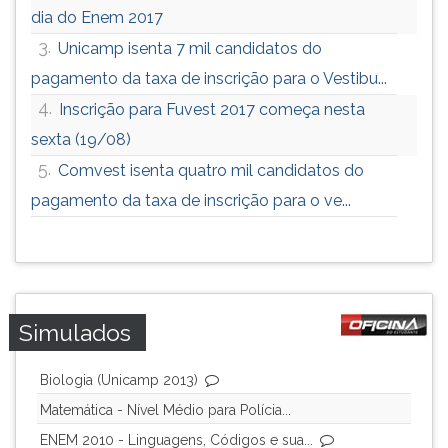
dia do Enem 2017
3.
Unicamp isenta 7 mil candidatos do
pagamento da taxa de inscrição para o Vestibu...
4.
Inscrição para Fuvest 2017 começa nesta
sexta (19/08)
5.
Comvest isenta quatro mil candidatos do
pagamento da taxa de inscrição para o ve...
Simulados
Biologia (Unicamp 2013)
Matemática - Nível Médio para Polícia...
ENEM 2010 - Linguagens, Códigos e sua...