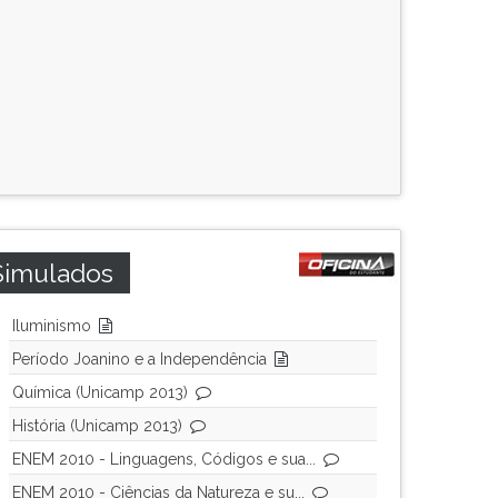
Simulados
Iluminismo
Período Joanino e a Independência
Química (Unicamp 2013)
História (Unicamp 2013)
ENEM 2010 - Linguagens, Códigos e sua...
ENEM 2010 - Ciências da Natureza e su...