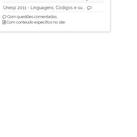
Unesp 2011 - Linguagens, Códigos e su...
Com questões comentadas.
Com conteúdo específico no site.