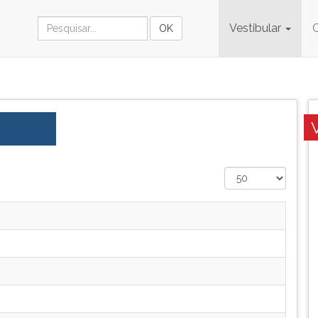
Vestibular