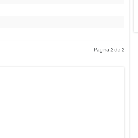
Página 2 de 2