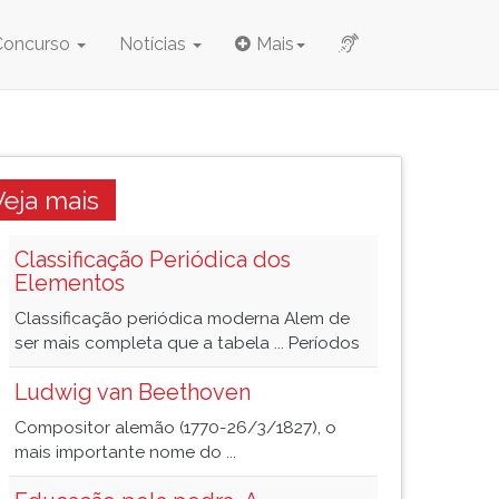
Concurso
Notícias
Mais
Veja mais
Classificação Periódica dos
Elementos
Classificação periódica moderna Alem de
ser mais completa que a tabela ... Períodos
Ludwig van Beethoven
Compositor alemão (1770-26/3/1827), o
mais importante nome do ...