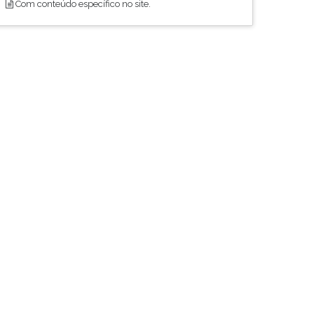
Com conteúdo específico no site.