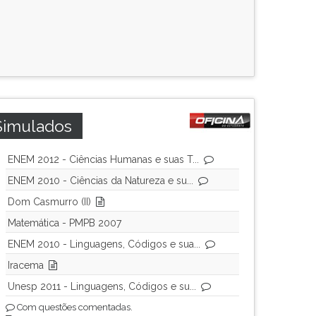
Simulados
ENEM 2012 - Ciências Humanas e suas T...
ENEM 2010 - Ciências da Natureza e su...
Dom Casmurro (II)
Matemática - PMPB 2007
ENEM 2010 - Linguagens, Códigos e sua...
Iracema
Unesp 2011 - Linguagens, Códigos e su...
Com questões comentadas.