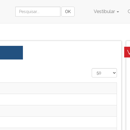
Vestibular