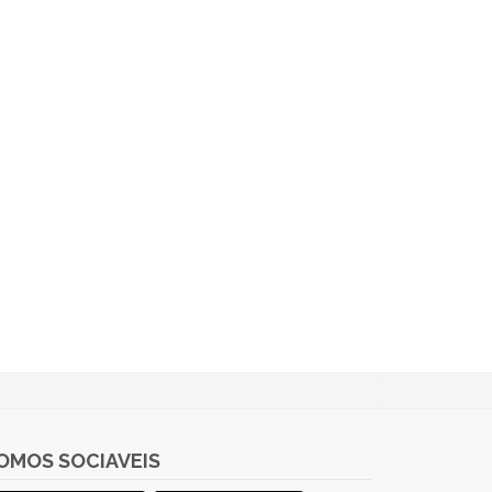
OMOS SOCIAVEIS