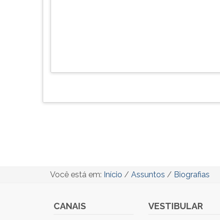
Você está em:
Início
/
Assuntos
/
Biografias
CANAIS
VESTIBULAR