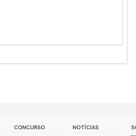
CONCURSO
NOTÍCIAS
S