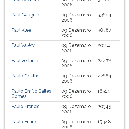
2006
Paul Gauguin
09 Dezembro
33604
2006
Paul Klee
09 Dezembro
38787
2006
Paul Valéry
09 Dezembro
20114
2006
Paul Verlaine
09 Dezembro
24478
2006
Paulo Coelho
09 Dezembro
22664
2006
Paulo Emílio Salles
09 Dezembro
16514
Gomes
2006
Paulo Francis
09 Dezembro
20345
2006
Paulo Freire
09 Dezembro
15948
2006