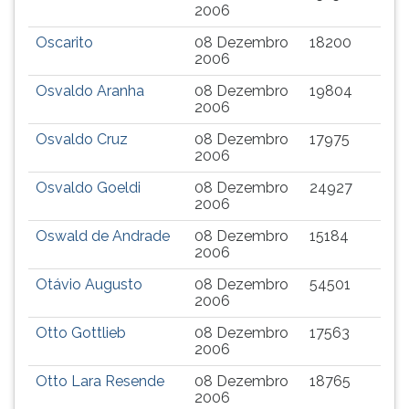
2006
Oscarito
08 Dezembro
18200
2006
Osvaldo Aranha
08 Dezembro
19804
2006
Osvaldo Cruz
08 Dezembro
17975
2006
Osvaldo Goeldi
08 Dezembro
24927
2006
Oswald de Andrade
08 Dezembro
15184
2006
Otávio Augusto
08 Dezembro
54501
2006
Otto Gottlieb
08 Dezembro
17563
2006
Otto Lara Resende
08 Dezembro
18765
2006