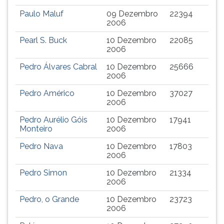
Paulo Maluf
09 Dezembro
22394
2006
Pearl S. Buck
10 Dezembro
22085
2006
Pedro Álvares Cabral
10 Dezembro
25666
2006
Pedro Américo
10 Dezembro
37027
2006
Pedro Aurélio Góis
10 Dezembro
17941
Monteiro
2006
Pedro Nava
10 Dezembro
17803
2006
Pedro Simon
10 Dezembro
21334
2006
Pedro, o Grande
10 Dezembro
23723
2006