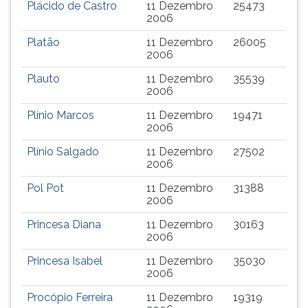
Plácido de Castro
11 Dezembro
25473
2006
Platão
11 Dezembro
26005
2006
Plauto
11 Dezembro
35539
2006
Plínio Marcos
11 Dezembro
19471
2006
Plínio Salgado
11 Dezembro
27502
2006
Pol Pot
11 Dezembro
31388
2006
Princesa Diana
11 Dezembro
30163
2006
Princesa Isabel
11 Dezembro
35030
2006
Procópio Ferreira
11 Dezembro
19319