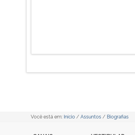
Você está em:
Início
/
Assuntos
/
Biografias