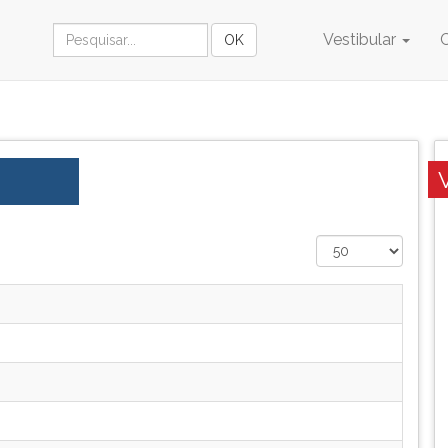
Vestibular