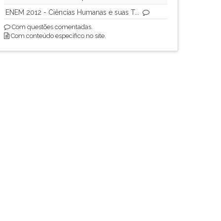
ENEM 2012 - Ciências Humanas e suas T...
Com questões comentadas.
Com conteúdo específico no site.