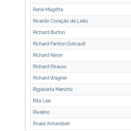
René Magritte
Ricardo Coração de Leão
Richard Burton
Richard Fenton Outcault
Richard Nixon
Richard Strauss
Richard Wagner
Rigoberta Menchú
Rita Lee
Rivelino
Roald Amundsen