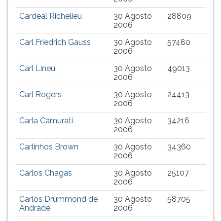
Cardeal Richelieu
30 Agosto
28809
2006
Carl Friedrich Gauss
30 Agosto
57480
2006
Carl Lineu
30 Agosto
49013
2006
Carl Rogers
30 Agosto
24413
2006
Carla Camurati
30 Agosto
34216
2006
Carlinhos Brown
30 Agosto
34360
2006
Carlos Chagas
30 Agosto
25107
2006
Carlos Drummond de
30 Agosto
58705
Andrade
2006