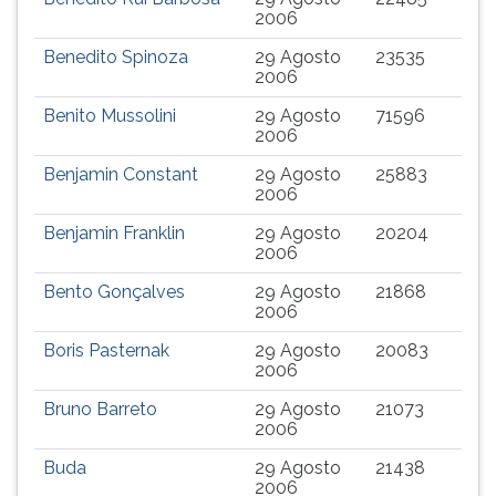
2006
Benedito Spinoza
29 Agosto
23535
2006
Benito Mussolini
29 Agosto
71596
2006
Benjamin Constant
29 Agosto
25883
2006
Benjamin Franklin
29 Agosto
20204
2006
Bento Gonçalves
29 Agosto
21868
2006
Boris Pasternak
29 Agosto
20083
2006
Bruno Barreto
29 Agosto
21073
2006
Buda
29 Agosto
21438
2006