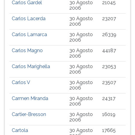
Carlos Gardel
30 Agosto
21045
2006
Carlos Lacerda
30 Agosto
23207
2006
Carlos Lamarca
30 Agosto
26339
2006
Carlos Magno
30 Agosto
44187
2006
Carlos Marighella
30 Agosto
23053
2006
Carlos V
30 Agosto
23507
2006
Carmen Miranda
30 Agosto
24317
2006
Cartier-Bresson
30 Agosto
16019
2006
Cartola
30 Agosto
17665