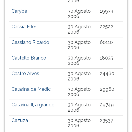
2006
Carybé
30 Agosto
19933
2006
Cássia Eller
30 Agosto
22522
2006
Cassiano Ricardo
30 Agosto
60110
2006
Castello Branco
30 Agosto
18035
2006
Castro Alves
30 Agosto
24460
2006
Catarina de Medici
30 Agosto
29960
2006
Catarina II, a grande
30 Agosto
29749
2006
Cazuza
30 Agosto
23537
2006