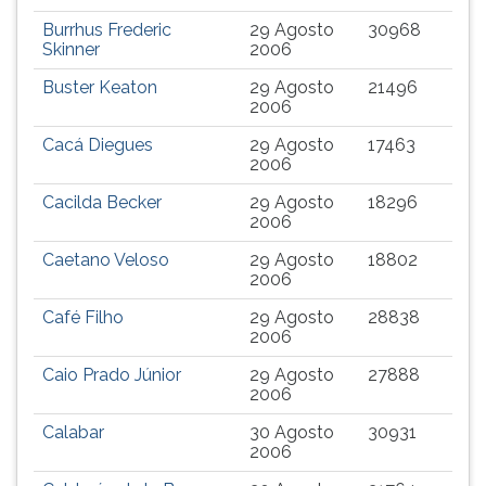
Burrhus Frederic
29 Agosto
30968
Skinner
2006
Buster Keaton
29 Agosto
21496
2006
Cacá Diegues
29 Agosto
17463
2006
Cacilda Becker
29 Agosto
18296
2006
Caetano Veloso
29 Agosto
18802
2006
Café Filho
29 Agosto
28838
2006
Caio Prado Júnior
29 Agosto
27888
2006
Calabar
30 Agosto
30931
2006