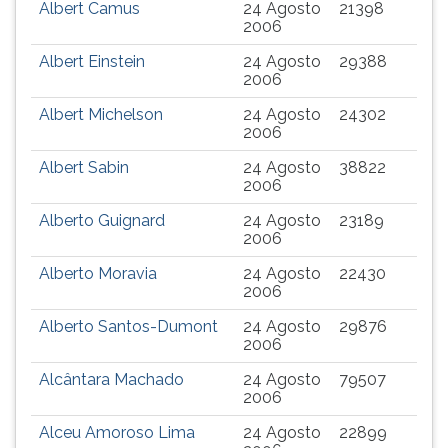
Albert Camus
24 Agosto
21398
2006
Albert Einstein
24 Agosto
29388
2006
Albert Michelson
24 Agosto
24302
2006
Albert Sabin
24 Agosto
38822
2006
Alberto Guignard
24 Agosto
23189
2006
Alberto Moravia
24 Agosto
22430
2006
Alberto Santos-Dumont
24 Agosto
29876
2006
Alcântara Machado
24 Agosto
79507
2006
Alceu Amoroso Lima
24 Agosto
22899