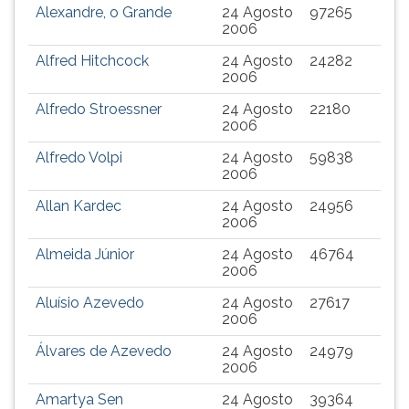
Alexandre, o Grande
24 Agosto
97265
2006
Alfred Hitchcock
24 Agosto
24282
2006
Alfredo Stroessner
24 Agosto
22180
2006
Alfredo Volpi
24 Agosto
59838
2006
Allan Kardec
24 Agosto
24956
2006
Almeida Júnior
24 Agosto
46764
2006
Aluísio Azevedo
24 Agosto
27617
2006
Álvares de Azevedo
24 Agosto
24979
2006
Amartya Sen
24 Agosto
39364