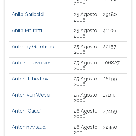
2006
Anita Garibaldi
25 Agosto
29180
2006
Anita Malfatti
25 Agosto
41106
2006
Anthony Garotinho
25 Agosto
20157
2006
Antoine Lavoisier
25 Agosto
106827
2006
Antón Tchékhov
25 Agosto
26199
2006
Anton von Weber
25 Agosto
17150
2006
Antoni Gaudí
26 Agosto
37459
2006
Antonin Artaud
26 Agosto
32450
2006