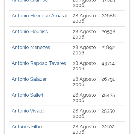
2006
Antônio Henrique Amaral
28 Agosto
22686
2006
Antônio Houaiss
28 Agosto
20538
2006
Antonio Menezes
28 Agosto
21892
2006
Antônio Raposo Tavares
28 Agosto
43714
2006
António Salazar
28 Agosto
26791
2006
Antonio Salieri
28 Agosto
25475
2006
Antonio Vivaldi
28 Agosto
25350
2006
Antunes Filho
28 Agosto
22102
2006