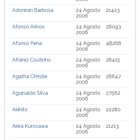
Adoniran Barbosa
24 Agosto
21423
2006
Afonso Arinos
24 Agosto
26093
2006
Afonso Pena
24 Agosto
48266
2006
Afrânio Coutinho
24 Agosto
28415
2006
Agatha Christie
24 Agosto
26647
2006
Aguinaldo Silva
24 Agosto
27562
2006
Akihito
24 Agosto
22280
2006
Akira Kurosawa
24 Agosto
21213
2006