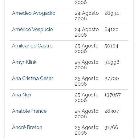
2006
Amedeo Avogadro
24 Agosto
28934
2006
Américo Vespúcio
24 Agosto
64120
2006
Amilcar de Castro
25 Agosto
50104
2006
Amyr Klink
25 Agosto
34998
2006
Ana Cristina César
25 Agosto
27700
2006
Ana Neri
25 Agosto
137657
2006
Anatole France
25 Agosto
28307
2006
André Breton
25 Agosto
31766
2006