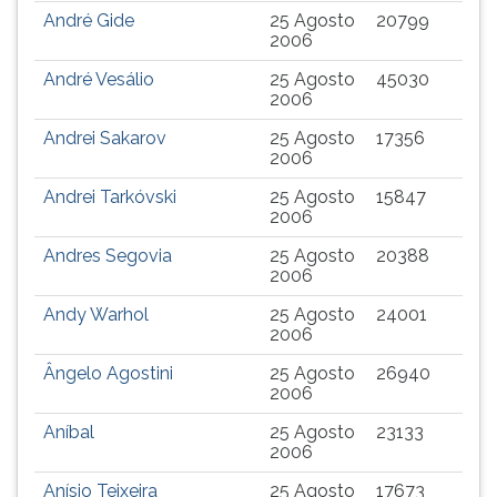
André Gide
25 Agosto
20799
2006
André Vesálio
25 Agosto
45030
2006
Andrei Sakarov
25 Agosto
17356
2006
Andrei Tarkóvski
25 Agosto
15847
2006
Andres Segovia
25 Agosto
20388
2006
Andy Warhol
25 Agosto
24001
2006
Ângelo Agostini
25 Agosto
26940
2006
Aníbal
25 Agosto
23133
2006
Anísio Teixeira
25 Agosto
17673