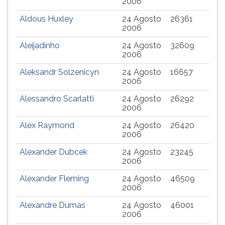
2006
Aldous Huxley
24 Agosto
26361
2006
Aleijadinho
24 Agosto
32609
2006
Aleksandr Solzenicyn
24 Agosto
16657
2006
Alessandro Scarlatti
24 Agosto
26292
2006
Alex Raymond
24 Agosto
26420
2006
Alexander Dubcek
24 Agosto
23245
2006
Alexander Fleming
24 Agosto
46509
2006
Alexandre Dumas
24 Agosto
46001
2006